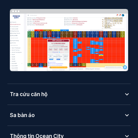
Tra cứu căn hộ
Sa bàn ảo
Thông tin Ocean City