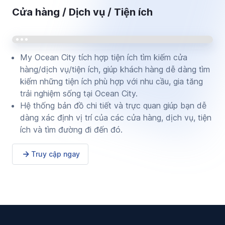
Cửa hàng / Dịch vụ / Tiện ích
My Ocean City tích hợp tiện ích tìm kiếm cửa
hàng/dịch vụ/tiện ích, giúp khách hàng dễ dàng tìm
kiếm những tiện ích phù hợp với nhu cầu, gia tăng
trải nghiệm sống tại Ocean City.
Hệ thống bản đồ chi tiết và trực quan giúp bạn dễ
dàng xác định vị trí của các cửa hàng, dịch vụ, tiện
ích và tìm đường đi đến đó.
Truy cập ngay