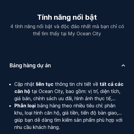
Tính năng nổi bật
4 tính năng nổi bật và độc đáo nhất mà bạn chỉ có
thể tìm thấy tại My Ocean City
Bảng hàng dự án
Cập nhật
liên tục
thông tin chi tiết về
tất cả các
căn hộ
tại Ocean City, bao gồm: vị trí, diện tích,
giá bán, chính sách ưu đãi, hình ảnh thực tế,...
Phân loại
bảng hàng theo nhiều tiêu chí: phân
khu, loại hình căn hộ, giá tiền, tiến độ bàn giao,...
giúp bạn dễ dàng tìm kiếm sản phẩm phù hợp với
nhu cầu khách hàng.