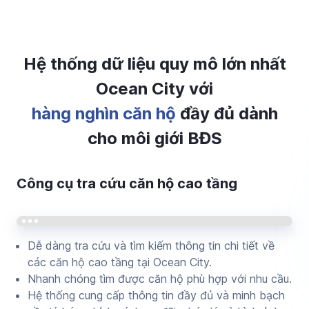
Hệ thống dữ liệu quy mô lớn nhất
Ocean City với
hàng nghìn căn hộ
đầy đủ dành
cho môi giới BĐS
Công cụ tra cứu căn hộ cao tầng
Dễ dàng tra cứu và tìm kiếm thông tin chi tiết về
các căn hộ cao tầng tại Ocean City.
Nhanh chóng tìm được căn hộ phù hợp với nhu cầu.
Hệ thống cung cấp thông tin đầy đủ và minh bạch