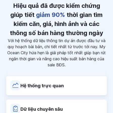
Hiệu quả đã được kiểm chứng
giúp tiết
giảm 90%
thời gian tìm
kiếm căn, giá, hình ảnh và các
thông số bán hàng thường ngày
Với hệ thống dữ liệu thông tin dự án được đầu tư và
quy hoạch bài bản, chi tiết nhất từ trước tới nay.
My
Ocean City hứa hẹn là giải pháp tốt nhất giúp bạn rút
ngắn thời gian và nâng cao hiệu suất bán hàng của
sale BĐS.
Hệ thống trực quan
Dữ liệu chuyên sâu