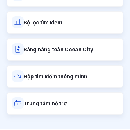
Bộ lọc tìm kiếm
Bảng hàng toàn Ocean City
Hộp tìm kiếm thông minh
Trung tâm hỗ trợ