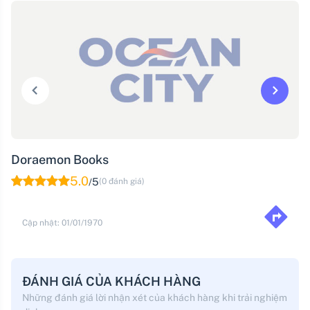
Doraemon Books
5.0
5
(0 đánh giá)
/
Cập nhật: 01/01/1970
ĐÁNH GIÁ CỦA KHÁCH HÀNG
Những đánh giá lời nhận xét của khách hàng khi trải nghiệm