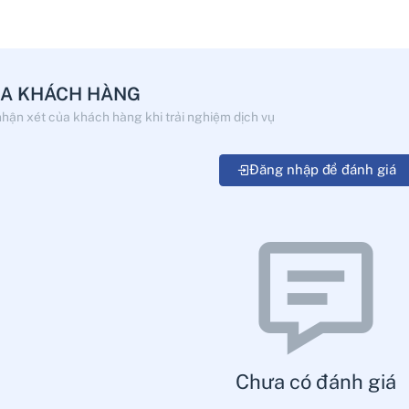
ỦA KHÁCH HÀNG
nhận xét của khách hàng khi trải nghiệm dịch vụ
Đăng nhập để đánh giá
Chưa có đánh giá