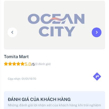
Tomita Mart
5.0
5
(0 đánh giá)
/
Cập nhật: 01/01/1970
ĐÁNH GIÁ CỦA KHÁCH HÀNG
Những đánh giá lời nhận xét của khách hàng khi trải nghiệm