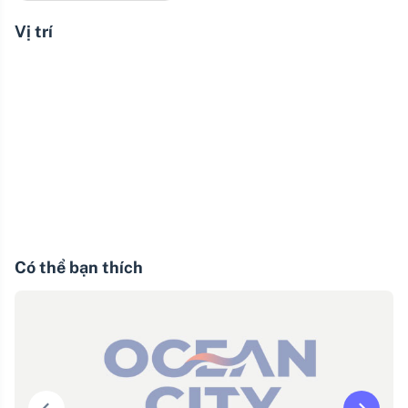
Vị trí
Có thể bạn thích