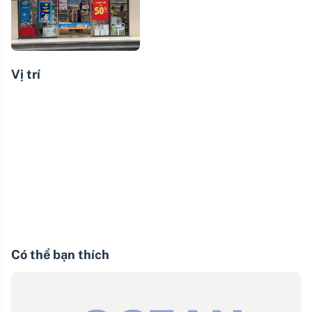
Vị trí
Có thể bạn thích