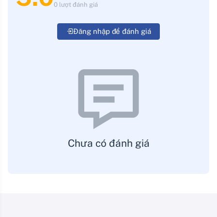
0 lượt đánh giá
Đăng nhập để đánh giá
Chưa có đánh giá