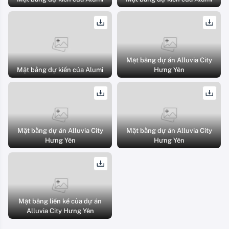
Mặt bằng dự án Alluvia City
Mặt bằng dự kiến của Alumi
Hưng Yên
Mặt bằng dự án Alluvia City
Mặt bằng dự án Alluvia City
Hưng Yên
Hưng Yên
Mặt bằng liền kề của dự án
Alluvia City Hưng Yên