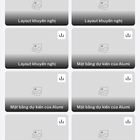
Layout khuyến nghị
Layout khuyến nghị
Layout khuyến nghị
Mặt bằng dự kiến của Alumi
Mặt bằng dự kiến của Alumi
Mặt bằng dự kiến của Alumi