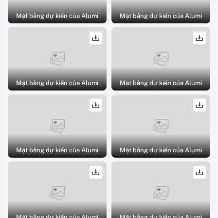
Mặt bằng dự kiến của Alumi
Mặt bằng dự kiến của Alumi
Mặt bằng dự kiến của Alumi
Mặt bằng dự kiến của Alumi
Mặt bằng dự kiến của Alumi
Mặt bằng dự kiến của Alumi
Mặt bằng dự kiến của Alumi
Mặt bằng dự kiến của Alumi