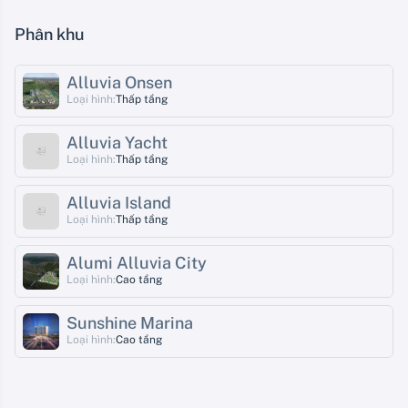
Phân khu
Alluvia Onsen
Loại hình:
Thấp tầng
Alluvia Yacht
Loại hình:
Thấp tầng
Alluvia Island
Loại hình:
Thấp tầng
Alumi Alluvia City
Loại hình:
Cao tầng
Sunshine Marina
Loại hình:
Cao tầng