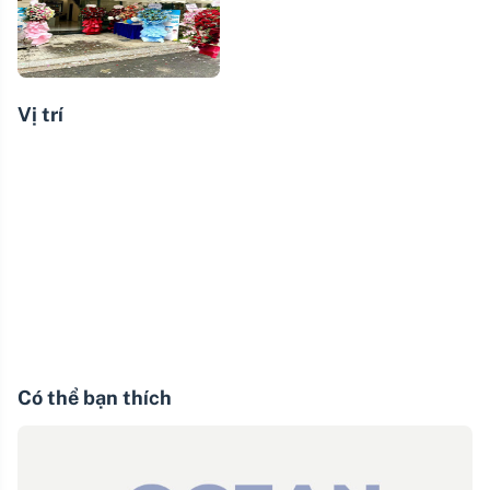
Vị trí
Có thể bạn thích