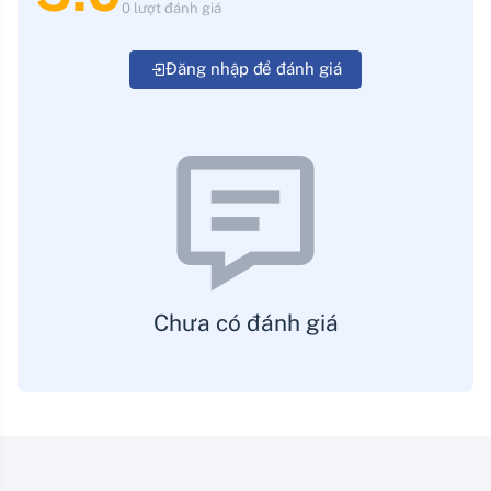
0 lượt đánh giá
Đăng nhập để đánh giá
Chưa có đánh giá