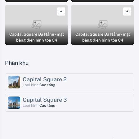
Capital Square Đà Nẵng - mặt
Capital Square Đà Nẵng - mặt
bằng điển hình tòa C4
bằng điển hình tòa C4
Phân khu
Capital Square 2
Loại hình:
Cao tầng
Capital Square 3
Loại hình:
Cao tầng