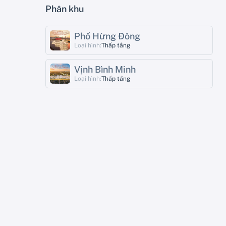
Phân khu
Phố Hừng Đông
Loại hình:
Thấp tầng
Vịnh Bình Minh
Loại hình:
Thấp tầng