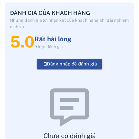
ĐÁNH GIÁ CỦA KHÁCH HÀNG
Những đánh giá lời nhận xét của khách hàng khi trải nghiệm
dịch vụ
5.0
Rất hài lòng
0 lượt đánh giá
Đăng nhập để đánh giá
Chưa có đánh giá