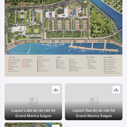
Layout Lake dự án căn hộ
Layout Sea dự án căn hộ
Grand Marina Saigon
Grand Marina Saigon