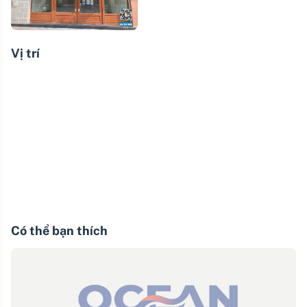
Vị trí
Có thể bạn thích