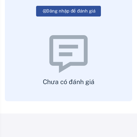
Đăng nhập để đánh giá
Chưa có đánh giá